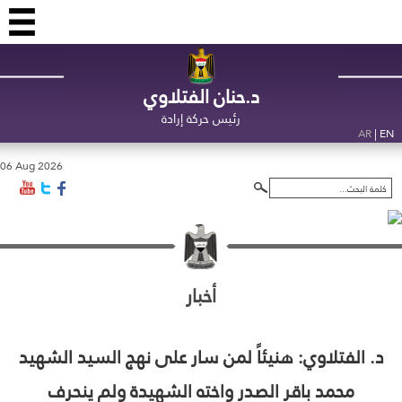
د.حنان الفتلاوي
رئيس حركة إرادة
|
AR
EN
06 Aug 2026
أخبار
د. الفتلاوي: هنيئاً لمن سار على نهج السيد الشهيد
محمد باقر الصدر واخته الشهيدة ولم ينحرف